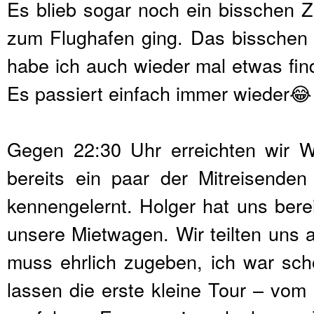
Es blieb sogar noch ein bisschen Z
zum Flughafen ging. Das bisschen 
habe ich auch wieder mal etwas find
Es passiert einfach immer wieder😂
Gegen 22:30 Uhr erreichten wir W
bereits ein paar der Mitreisenden
kennengelernt. Holger hat uns bere
unsere Mietwagen. Wir teilten uns 
muss ehrlich zugeben, ich war sch
lassen die erste kleine Tour – vo