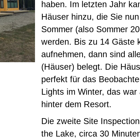
haben. Im letzten Jahr k
Häuser hinzu, die Sie nu
Sommer (also Sommer 20
werden. Bis zu 14 Gäste 
aufnehmen, dann sind alle
(Häuser) belegt. Die Häus
perfekt für das Beobachte
Lights im Winter, das war
hinter dem Resort.
Die zweite Site Inspectio
the Lake, circa 30 Minute