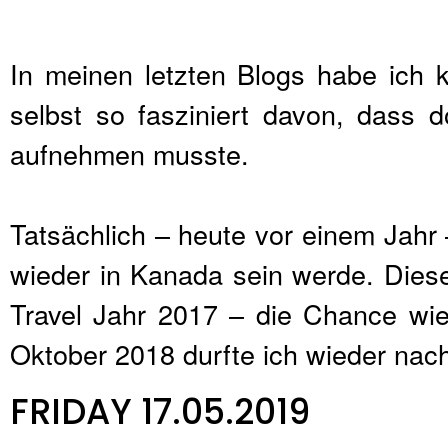
In meinen letzten Blogs habe ich
selbst so fasziniert davon, dass
aufnehmen musste.
Tatsächlich – heute vor einem Jahr 
wieder in Kanada sein werde. Dies
Travel Jahr 2017 – die Chance wie
Oktober 2018 durfte ich wieder nac
FRIDAY 17.05.2019