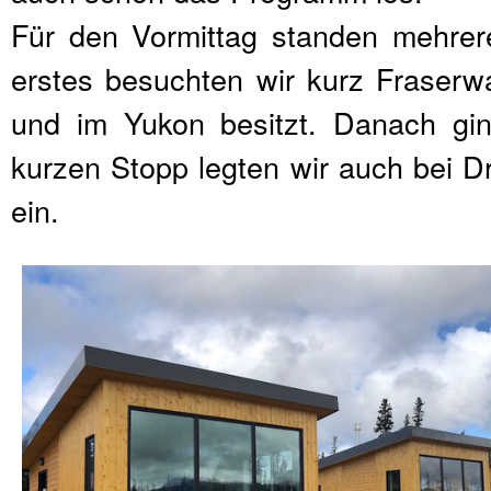
Für den Vormittag standen mehrer
erstes besuchten wir kurz Fraserw
und im Yukon besitzt. Danach g
kurzen Stopp legten wir auch bei D
ein.