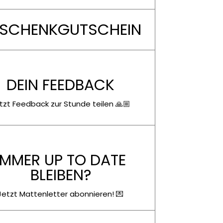
SCHENKGUTSCHEIN
DEIN FEEDBACK
tzt Feedback zur Stunde teilen 🙏🏼
IMMER UP TO DATE
BLEIBEN?
Jetzt Mattenletter abonnieren! 💌