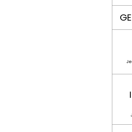
GE
Je