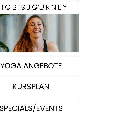
YOGA ANGEBOTE
KURSPLAN
SPECIALS/EVENTS