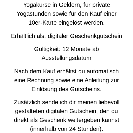
Yogakurse in Geldern, für private
Yogastunden sowie für den Kauf einer
10er-Karte eingelöst werden.
Erhältlich als: digitaler Geschenkgutschein
Gültigkeit: 12 Monate ab
Ausstellungsdatum
Nach dem Kauf erhältst du automatisch
eine Rechnung sowie eine Anleitung zur
Einlösung des Gutscheins.
Zusätzlich sende ich dir meinen liebevoll
gestalteten digitalen Gutschein, den du
direkt als Geschenk weitergeben kannst
(innerhalb von 24 Stunden).