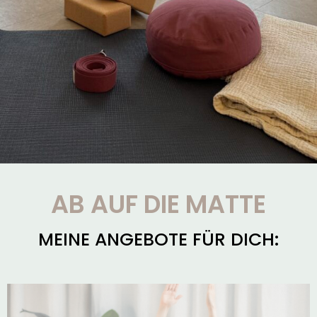
AB AUF DIE MATTE
MEINE ANGEBOTE FÜR DICH: