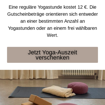
Eine reguläre Yogastunde kostet 12 €. Die
Gutscheinbeträge orientieren sich entweder
an einer bestimmten Anzahl an
Yogastunden oder an einem frei wählbaren
Wert.
Jetzt Yoga-Auszeit
verschenken