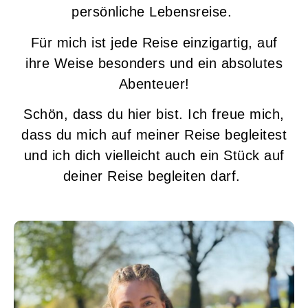
persönliche Lebensreise.
Für mich ist jede Reise einzigartig, auf
ihre Weise besonders und ein absolutes
Abenteuer!
Schön, dass du hier bist. Ich freue mich,
dass du mich auf meiner Reise begleitest
und ich dich vielleicht auch ein Stück auf
deiner Reise begleiten darf.