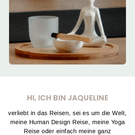
findest du hier:
Mehr erfahren
HI, ICH BIN JAQUELINE
verliebt in das Reisen, sei es um die Welt,
meine Human Design Reise, meine Yoga
Reise oder einfach meine ganz