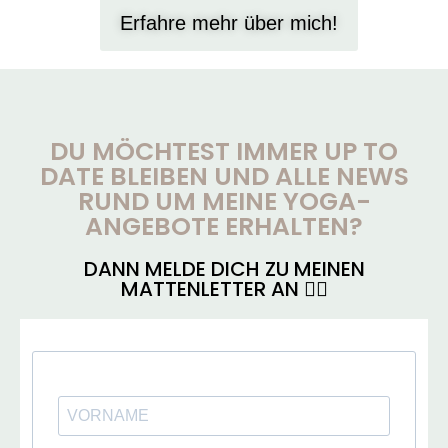
Erfahre mehr über mich!
DU MÖCHTEST IMMER UP TO
DATE BLEIBEN UND ALLE NEWS
RUND UM MEINE YOGA-
ANGEBOTE ERHALTEN?
DANN MELDE DICH ZU MEINEN
MATTENLETTER AN 👇🏼