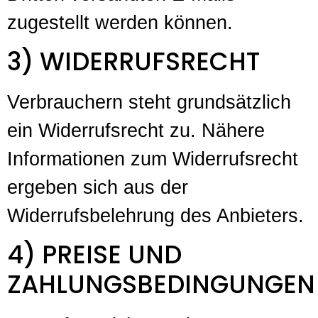
zugestellt werden können.
3) WIDERRUFSRECHT
Verbrauchern steht grundsätzlich
ein Widerrufsrecht zu. Nähere
Informationen zum Widerrufsrecht
ergeben sich aus der
Widerrufsbelehrung des Anbieters.
4) PREISE UND
ZAHLUNGSBEDINGUNGEN