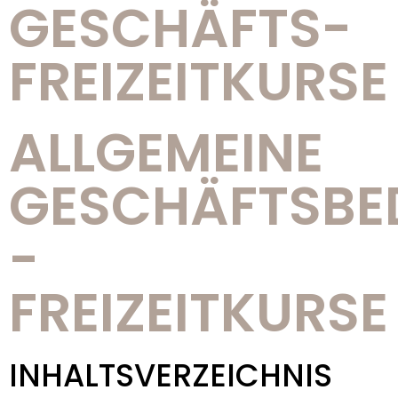
GESCHÄFTS-
FREIZEITKURSE
ALLGEMEINE
GESCHÄFTSBE
-
FREIZEITKURSE
INHALTSVERZEICHNIS