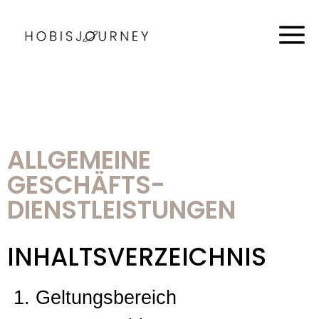
ALLGEMEINE
GESCHÄFTS-
DIENSTLEISTUNGEN
INHALTSVERZEICHNIS
Geltungsbereich