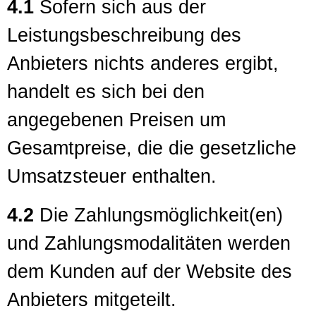
4.1
Sofern sich aus der
Leistungsbeschreibung des
Anbieters nichts anderes ergibt,
handelt es sich bei den
angegebenen Preisen um
Gesamtpreise, die die gesetzliche
Umsatzsteuer enthalten.
4.2
Die Zahlungsmöglichkeit(en)
und Zahlungsmodalitäten werden
dem Kunden auf der Website des
Anbieters mitgeteilt.