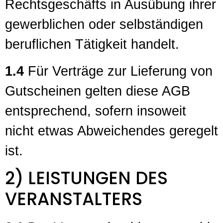
Rechtsgeschäfts in Ausübung ihrer
gewerblichen oder selbständigen
beruflichen Tätigkeit handelt.
1.4
Für Verträge zur Lieferung von
Gutscheinen gelten diese AGB
entsprechend, sofern insoweit
nicht etwas Abweichendes geregelt
ist.
2) LEISTUNGEN DES
VERANSTALTERS