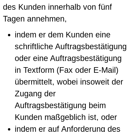
des Kunden innerhalb von fünf
Tagen annehmen,
indem er dem Kunden eine
schriftliche Auftragsbestätigung
oder eine Auftragsbestätigung
in Textform (Fax oder E-Mail)
übermittelt, wobei insoweit der
Zugang der
Auftragsbestätigung beim
Kunden maßgeblich ist, oder
indem er auf Anforderung des