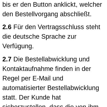
bis er den Button anklickt, welcher
den Bestellvorgang abschließt.
2.6
Für den Vertragsschluss steht
die deutsche Sprache zur
Verfügung.
2.7
Die Bestellabwicklung und
Kontaktaufnahme finden in der
Regel per E-Mail und
automatisierter Bestellabwicklung
statt. Der Kunde hat
sicherzustellen, dass die von ihm