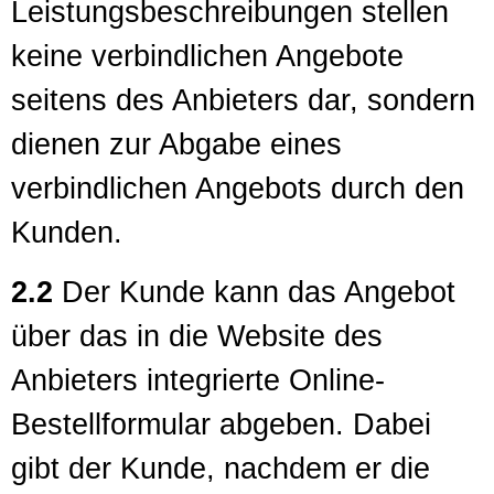
Leistungsbeschreibungen stellen
keine verbindlichen Angebote
seitens des Anbieters dar, sondern
dienen zur Abgabe eines
verbindlichen Angebots durch den
Kunden.
2.2
Der Kunde kann das Angebot
über das in die Website des
Anbieters integrierte Online-
Bestellformular abgeben. Dabei
gibt der Kunde, nachdem er die