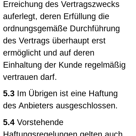
Erreichung des Vertragszwecks
auferlegt, deren Erfüllung die
ordnungsgemäße Durchführung
des Vertrags überhaupt erst
ermöglicht und auf deren
Einhaltung der Kunde regelmäßig
vertrauen darf.
5.3
Im Übrigen ist eine Haftung
des Anbieters ausgeschlossen.
5.4
Vorstehende
Haftungsregelungen gelten auch