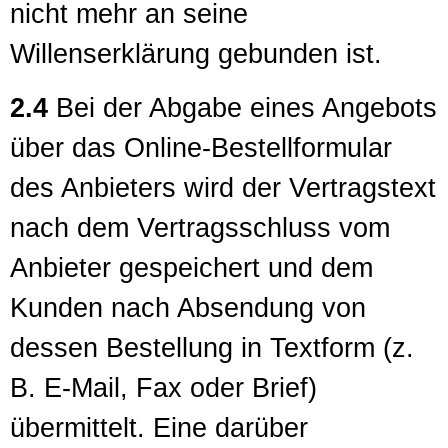
nicht mehr an seine
Willenserklärung gebunden ist.
2.4
Bei der Abgabe eines Angebots
über das Online-Bestellformular
des Anbieters wird der Vertragstext
nach dem Vertragsschluss vom
Anbieter gespeichert und dem
Kunden nach Absendung von
dessen Bestellung in Textform (z.
B. E-Mail, Fax oder Brief)
übermittelt. Eine darüber