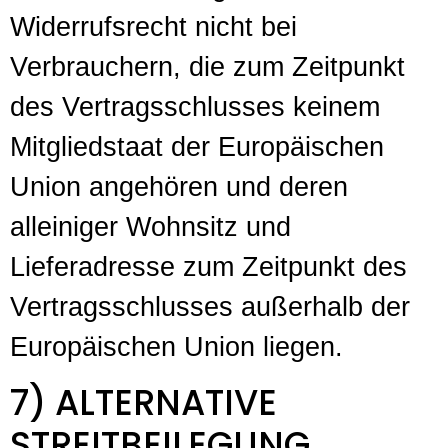
Widerrufsrecht nicht bei
Verbrauchern, die zum Zeitpunkt
des Vertragsschlusses keinem
Mitgliedstaat der Europäischen
Union angehören und deren
alleiniger Wohnsitz und
Lieferadresse zum Zeitpunkt des
Vertragsschlusses außerhalb der
Europäischen Union liegen.
7) ALTERNATIVE
STREITBEILEGUNG