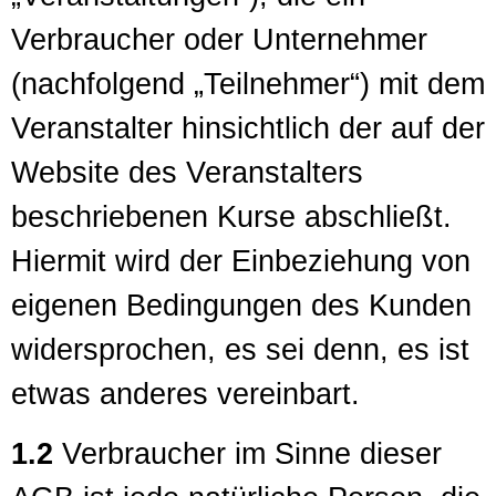
Verbraucher oder Unternehmer
(nachfolgend „Teilnehmer“) mit dem
Veranstalter hinsichtlich der auf der
Website des Veranstalters
beschriebenen Kurse abschließt.
Hiermit wird der Einbeziehung von
eigenen Bedingungen des Kunden
widersprochen, es sei denn, es ist
etwas anderes vereinbart.
1.2
Verbraucher im Sinne dieser