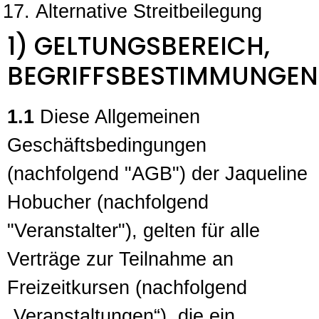
Alternative Streitbeilegung
1) GELTUNGSBEREICH,
BEGRIFFSBESTIMMUNGEN
1.1
Diese Allgemeinen
Geschäftsbedingungen
(nachfolgend "AGB") der Jaqueline
Hobucher (nachfolgend
"Veranstalter"), gelten für alle
Verträge zur Teilnahme an
Freizeitkursen (nachfolgend
„Veranstaltungen“), die ein