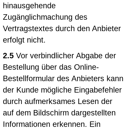
hinausgehende
Zugänglichmachung des
Vertragstextes durch den Anbieter
erfolgt nicht.
2.5
Vor verbindlicher Abgabe der
Bestellung über das Online-
Bestellformular des Anbieters kann
der Kunde mögliche Eingabefehler
durch aufmerksames Lesen der
auf dem Bildschirm dargestellten
Informationen erkennen. Ein