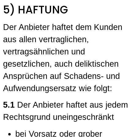
5) HAFTUNG
Der Anbieter haftet dem Kunden
aus allen vertraglichen,
vertragsähnlichen und
gesetzlichen, auch deliktischen
Ansprüchen auf Schadens- und
Aufwendungsersatz wie folgt:
5.1
Der Anbieter haftet aus jedem
Rechtsgrund uneingeschränkt
bei Vorsatz oder grober