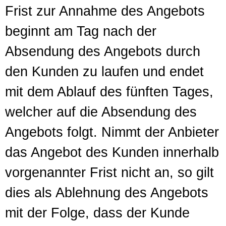
Frist zur Annahme des Angebots
beginnt am Tag nach der
Absendung des Angebots durch
den Kunden zu laufen und endet
mit dem Ablauf des fünften Tages,
welcher auf die Absendung des
Angebots folgt. Nimmt der Anbieter
das Angebot des Kunden innerhalb
vorgenannter Frist nicht an, so gilt
dies als Ablehnung des Angebots
mit der Folge, dass der Kunde