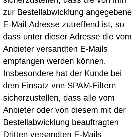
zur Bestellabwicklung angegebene
E-Mail-Adresse zutreffend ist, so
dass unter dieser Adresse die vom
Anbieter versandten E-Mails
empfangen werden können.
Insbesondere hat der Kunde bei
dem Einsatz von SPAM-Filtern
sicherzustellen, dass alle vom
Anbieter oder von diesem mit der
Bestellabwicklung beauftragten
Dritten versandten E-Mails