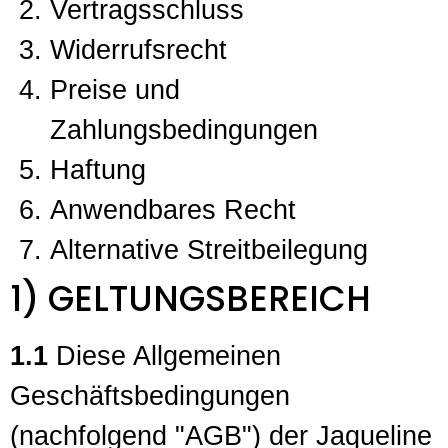
Vertragsschluss
Widerrufsrecht
Preise und
Zahlungsbedingungen
Haftung
Anwendbares Recht
Alternative Streitbeilegung
1) GELTUNGSBEREICH
1.1
Diese Allgemeinen
Geschäftsbedingungen
(nachfolgend "AGB") der Jaqueline