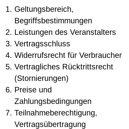
Geltungsbereich,
Begriffsbestimmungen
Leistungen des Veranstalters
Vertragsschluss
Widerrufsrecht für Verbraucher
Vertragliches Rücktrittsrecht
(Stornierungen)
Preise und
Zahlungsbedingungen
Teilnahmeberechtigung,
Vertragsübertragung