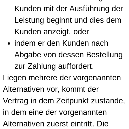
Kunden mit der Ausführung der
Leistung beginnt und dies dem
Kunden anzeigt, oder
indem er den Kunden nach
Abgabe von dessen Bestellung
zur Zahlung auffordert.
Liegen mehrere der vorgenannten
Alternativen vor, kommt der
Vertrag in dem Zeitpunkt zustande,
in dem eine der vorgenannten
Alternativen zuerst eintritt. Die