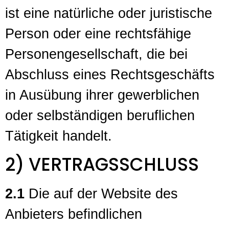
ist eine natürliche oder juristische
Person oder eine rechtsfähige
Personengesellschaft, die bei
Abschluss eines Rechtsgeschäfts
in Ausübung ihrer gewerblichen
oder selbständigen beruflichen
Tätigkeit handelt.
2) VERTRAGSSCHLUSS
2.1
Die auf der Website des
Anbieters befindlichen