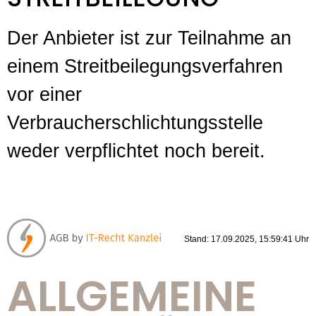
Der Anbieter ist zur Teilnahme an
einem Streitbeilegungsverfahren
vor einer
Verbraucherschlichtungsstelle
weder verpflichtet noch bereit.
Stand: 17.09.2025, 15:59:41 Uhr
ALLGEMEINE