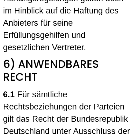
im Hinblick auf die Haftung des
Anbieters für seine
Erfüllungsgehilfen und
gesetzlichen Vertreter.
6) ANWENDBARES
RECHT
6.1
Für sämtliche
Rechtsbeziehungen der Parteien
gilt das Recht der Bundesrepublik
Deutschland unter Ausschluss der