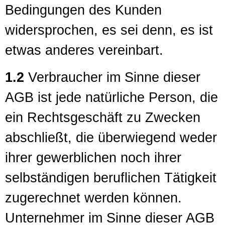
Bedingungen des Kunden
widersprochen, es sei denn, es ist
etwas anderes vereinbart.
1.2
Verbraucher im Sinne dieser
AGB ist jede natürliche Person, die
ein Rechtsgeschäft zu Zwecken
abschließt, die überwiegend weder
ihrer gewerblichen noch ihrer
selbständigen beruflichen Tätigkeit
zugerechnet werden können.
Unternehmer im Sinne dieser AGB