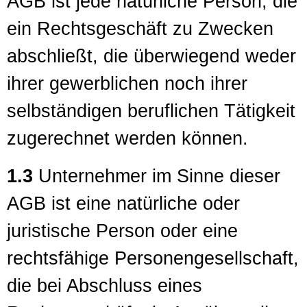
AGB ist jede natürliche Person, die
ein Rechtsgeschäft zu Zwecken
abschließt, die überwiegend weder
ihrer gewerblichen noch ihrer
selbständigen beruflichen Tätigkeit
zugerechnet werden können.
1.3
Unternehmer im Sinne dieser
AGB ist eine natürliche oder
juristische Person oder eine
rechtsfähige Personengesellschaft,
die bei Abschluss eines