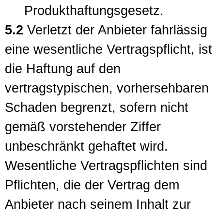
Produkthaftungsgesetz.
5.2
Verletzt der Anbieter fahrlässig
eine wesentliche Vertragspflicht, ist
die Haftung auf den
vertragstypischen, vorhersehbaren
Schaden begrenzt, sofern nicht
gemäß vorstehender Ziffer
unbeschränkt gehaftet wird.
Wesentliche Vertragspflichten sind
Pflichten, die der Vertrag dem
Anbieter nach seinem Inhalt zur