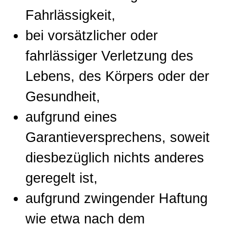
Fahrlässigkeit,
bei vorsätzlicher oder
fahrlässiger Verletzung des
Lebens, des Körpers oder der
Gesundheit,
aufgrund eines
Garantieversprechens, soweit
diesbezüglich nichts anderes
geregelt ist,
aufgrund zwingender Haftung
wie etwa nach dem