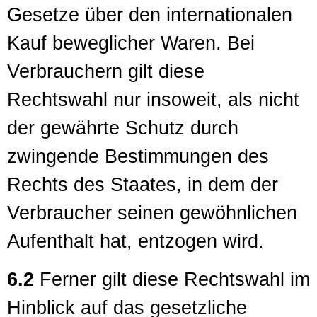
Gesetze über den internationalen
Kauf beweglicher Waren. Bei
Verbrauchern gilt diese
Rechtswahl nur insoweit, als nicht
der gewährte Schutz durch
zwingende Bestimmungen des
Rechts des Staates, in dem der
Verbraucher seinen gewöhnlichen
Aufenthalt hat, entzogen wird.
6.2
Ferner gilt diese Rechtswahl im
Hinblick auf das gesetzliche