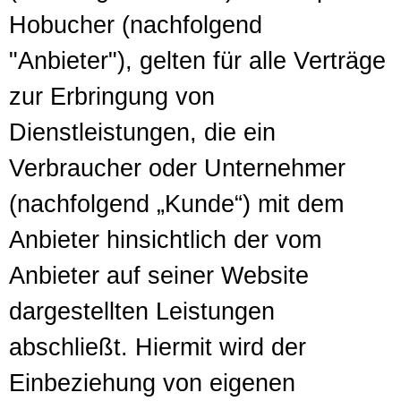
Hobucher (nachfolgend
"Anbieter"), gelten für alle Verträge
zur Erbringung von
Dienstleistungen, die ein
Verbraucher oder Unternehmer
(nachfolgend „Kunde“) mit dem
Anbieter hinsichtlich der vom
Anbieter auf seiner Website
dargestellten Leistungen
abschließt. Hiermit wird der
Einbeziehung von eigenen