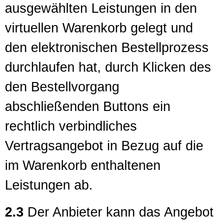
ausgewählten Leistungen in den
virtuellen Warenkorb gelegt und
den elektronischen Bestellprozess
durchlaufen hat, durch Klicken des
den Bestellvorgang
abschließenden Buttons ein
rechtlich verbindliches
Vertragsangebot in Bezug auf die
im Warenkorb enthaltenen
Leistungen ab.
2.3
Der Anbieter kann das Angebot