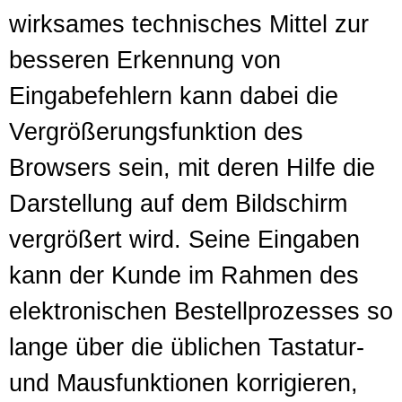
wirksames technisches Mittel zur
besseren Erkennung von
Eingabefehlern kann dabei die
Vergrößerungsfunktion des
Browsers sein, mit deren Hilfe die
Darstellung auf dem Bildschirm
vergrößert wird. Seine Eingaben
kann der Kunde im Rahmen des
elektronischen Bestellprozesses so
lange über die üblichen Tastatur-
und Mausfunktionen korrigieren,