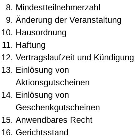
Mindestteilnehmerzahl
Änderung der Veranstaltung
Hausordnung
Haftung
Vertragslaufzeit und Kündigung
Einlösung von
Aktionsgutscheinen
Einlösung von
Geschenkgutscheinen
Anwendbares Recht
Gerichtsstand